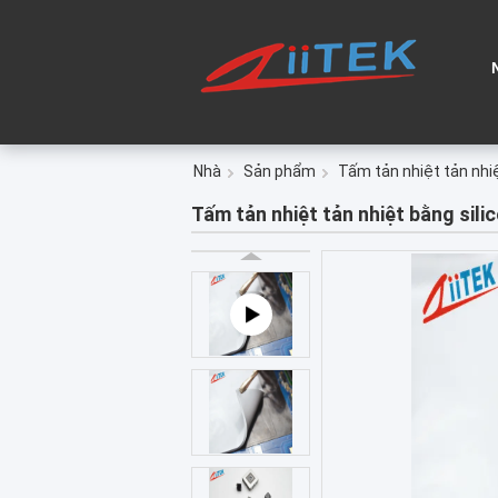
Nhà
Sản phẩm
Tấm tản nhiệt tản nhi
Tấm tản nhiệt tản nhiệt bằng sil