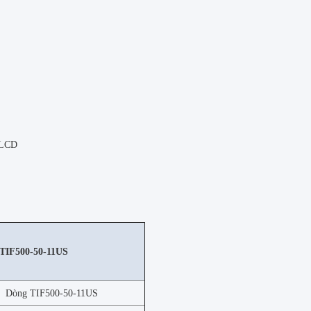
 LCD
 TIF500-50-11US
Dòng TIF500-50-11US