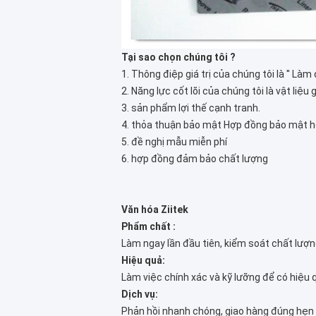
Tại sao chọn chúng tôi ?
1. Thông điệp giá trị của chúng tôi là '' Làm
2. Năng lực cốt lõi của chúng tôi là vật liệu
3. sản phẩm lợi thế cạnh tranh.
4. thỏa thuận bảo mật Hợp đồng bảo mật h
5. đề nghị mẫu miễn phí
6. hợp đồng đảm bảo chất lượng
Văn hóa Ziitek
Phẩm chất :
Làm ngay lần đầu tiên, kiểm soát chất lượn
Hiệu quả:
Làm việc chính xác và kỹ lưỡng để có hiệu 
Dịch vụ:
Phản hồi nhanh chóng, giao hàng đúng hẹn 