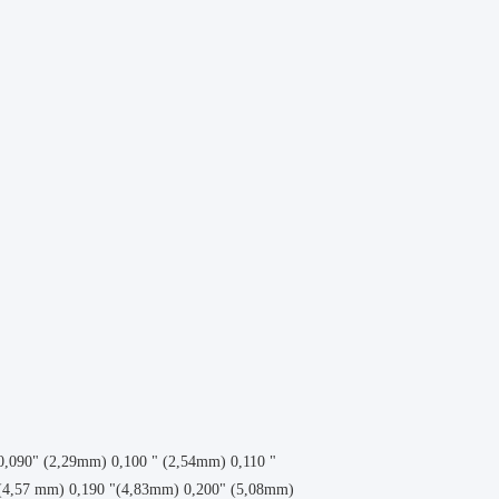
,090" (2,29mm) 0,100 " (2,54mm) 0,110 "
(4,57 mm) 0,190 "(4,83mm) 0,200" (5,08mm)