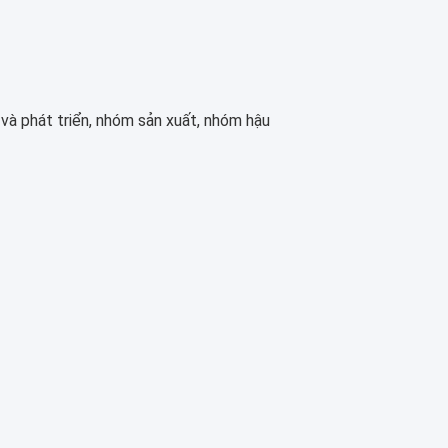
và phát triển, nhóm sản xuất, nhóm hậu