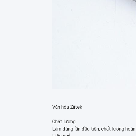
Văn hóa Ziitek
Chất lượng
:
Làm đúng lần đầu tiên, chất lượng hoàn