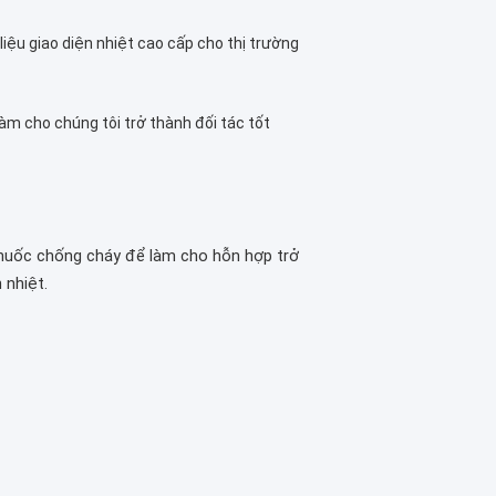
liệu giao diện nhiệt cao cấp cho thị trường
àm cho chúng tôi trở thành đối tác tốt
à thuốc chống cháy để làm cho hỗn hợp trở
 nhiệt.