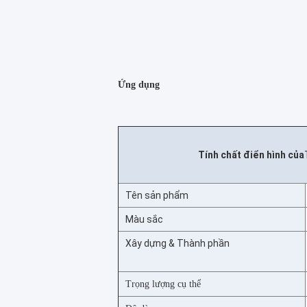
Ứng dụng
Tính chất điển hình của
Tên sản phẩm
Màu sắc
Xây dựng & Thành phần
Trọng lượng cụ thể