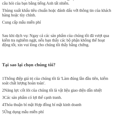
câu hỏi của bạn bằng tiếng Anh tất nhiên.
Thùng xuất khẩu tiêu chuẩn hoặc đánh dấu với thông tin của khách
hàng hoặc tùy chỉnh.
Cung cấp mẫu miễn phí
Sau khi dịch vụ: Ngay cả các sản phẩm của chúng tôi đã vượt qua
kiểm tra nghiêm ngặt, nếu bạn thấy các bộ phận không thể hoạt
động tốt, xin vui lòng cho chúng tôi thấy bằng chứng.
Tại sao lại chọn chúng tôi?
1Thông điệp giá trị của chúng tôi là 'Làm đúng lần đầu tiên, kiểm
soát chất lượng hoàn toàn'.
2Năng lực cốt lõi của chúng tôi là vật liệu giao diện dẫn nhiệt
3Các sản phẩm có lợi thế cạnh tranh.
4Thỏa thuận bí mật Hợp đồng bí mật kinh doanh
5Ứng dụng mẫu miễn phí