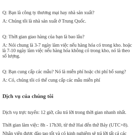
Q: Bạn là công ty thương mại hay nhà sản xuất?
A: Chúng tôi là nhà sản xuất ở Trung Quốc.
Q: Thời gian giao hàng của bạn là bao lâu?
A: Nói chung là 3-7 ngày làm việc nếu hàng hóa có trong kho. hoặc
là 7-10 ngày làm việc nếu hàng hóa không có trong kho, nó là theo
số lượng.
Q: Bạn cung cấp các mẫu? Nó là miễn phí hoặc chi phí bổ sung?
A: Có, chúng tôi có thể cung cấp các mẫu miễn phí
Dịch vụ của chúng tôi
Dịch vụ trực tuyến: 12 giờ, câu trả lời trong thời gian nhanh nhất.
Thời gian làm việc: 8h - 17h30, từ thứ Hai đến thứ Bảy (UTC+8).
Nhân viên được đào tạo tốt và có kinh nghiệm sẽ trả lời tất cả các