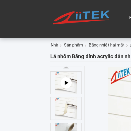
Nhà
Sản phẩm
Băng nhiệt hai mặt
Lá nhôm Băng dính acrylic dẫn nhi